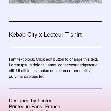
Kebab City x Lecteur T-shirt
I am text block. Click edit button to change this text.
Lorem ipsum dolor sit amet, consectetur adipiscing
elit. Ut elit tellus, luctus nec ullamcorper mattis,
pulvinar dapibus leo.
Designed by
Lecteur
Printed in Paris, France